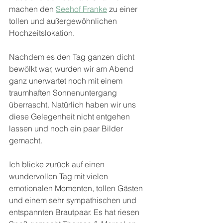
machen den 
Seehof Franke
 zu einer 
tollen und außergewöhnlichen 
Hochzeitslokation.
Nachdem es den Tag ganzen dicht 
bewölkt war, wurden wir am Abend 
ganz unerwartet noch mit einem 
traumhaften Sonnenuntergang 
überrascht. Natürlich haben wir uns 
diese Gelegenheit nicht entgehen 
lassen und noch ein paar Bilder 
gemacht.
Ich blicke zurück auf einen 
wundervollen Tag mit vielen 
emotionalen Momenten, tollen Gästen 
und einem sehr sympathischen und 
entspannten Brautpaar. Es hat riesen 