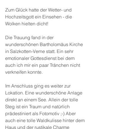
Zum Glück hatte der Wetter- und 
Hochzeitsgott ein Einsehen - die 
Wolken hielten dicht!
Die Trauung fand in der 
wunderschönen Bartholomäus Kirche 
in Salzkotten-Verne statt. Ein sehr 
emotionaler Gottesdienst bei dem 
auch ich mir ein paar Tränchen nicht 
verkneifen konnte. 
Im Anschluss ging es weiter zur 
Lokation. Eine wunderschöne Anlage 
direkt an einem See. Allein der tolle 
Steg ist ein Traum und natürlich 
prädestiniert als Fotomotiv ;-) Aber 
auch eine tolle Waldkulisse hinter dem 
Haus und der rustikale Charme 