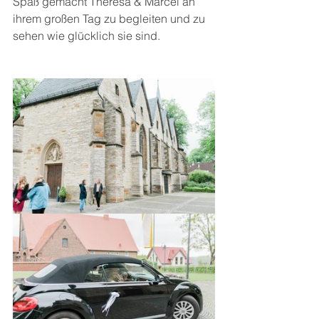
Spaß gemacht Theresa & Marcel an 
ihrem großen Tag zu begleiten und zu 
sehen wie glücklich sie sind.